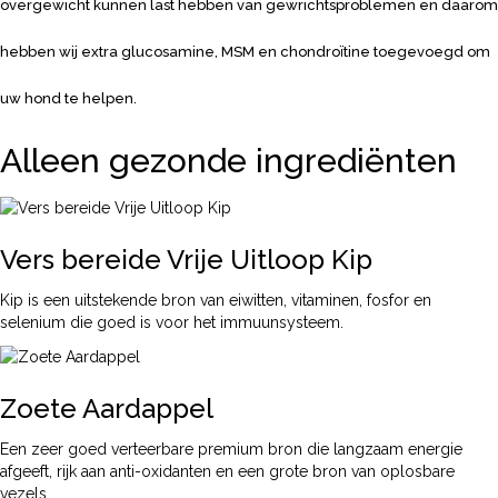
overgewicht
kunnen last hebben van gewrichtsproblemen
en daarom
hebben wij extra glucosamine,
MSM en chondroïtine toegevoegd om
uw
hond te helpen.
Alleen gezonde ingrediënten
Vers bereide Vrije Uitloop Kip
Kip is een uitstekende bron van eiwitten, vitaminen, fosfor en
selenium die goed is voor het immuunsysteem.
Zoete Aardappel
Een zeer goed verteerbare premium bron die langzaam energie
afgeeft, rijk aan anti-oxidanten en een grote bron van oplosbare
vezels.