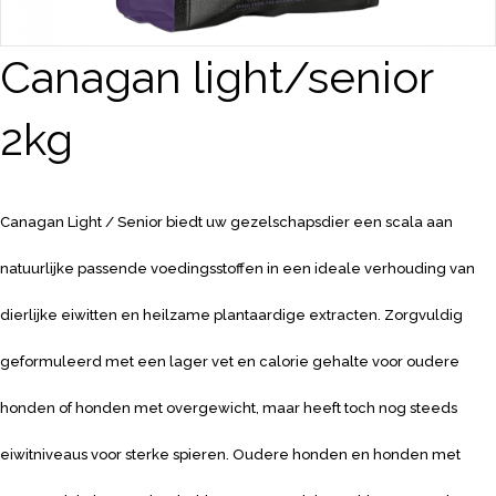
Canagan light/senior
2kg
Canagan Light / Senior biedt uw gezelschapsdier
een scala aan
natuurlijke passende voedingsstoffen in een
ideale verhouding van
dierlijke eiwitten en heilzame
plantaardige extracten.
Zorgvuldig
geformuleerd met een lager vet en calorie
gehalte voor oudere
honden of honden met overgewicht,
maar heeft toch nog steeds
eiwitniveaus voor sterke spieren.
Oudere honden en honden met