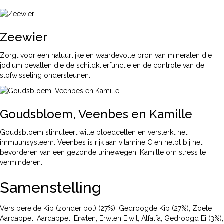
Zeewier
Zorgt voor een natuurlijke en waardevolle bron van mineralen die
jodium bevatten die de schildklierfunctie en de controle van de
stofwisseling ondersteunen.
Goudsbloem, Veenbes en Kamille
Goudsbloem stimuleert witte bloedcellen en versterkt het
immuunsysteem. Veenbes is rijk aan vitamine C en helpt bij het
bevorderen van een gezonde urinewegen. Kamille om stress te
verminderen.
Samenstelling
Vers bereide Kip (zonder bot) (27%), Gedroogde Kip (27%), Zoete
Aardappel, Aardappel, Erwten, Erwten Eiwit, Alfalfa, Gedroogd Ei (3%),