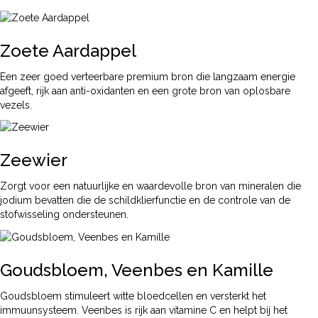
Zoete Aardappel
Een zeer goed verteerbare premium bron die langzaam energie
afgeeft, rijk aan anti-oxidanten en een grote bron van oplosbare
vezels.
Zeewier
Zorgt voor een natuurlijke en waardevolle bron van mineralen die
jodium bevatten die de schildklierfunctie en de controle van de
stofwisseling ondersteunen.
Goudsbloem, Veenbes en Kamille
Goudsbloem stimuleert witte bloedcellen en versterkt het
immuunsysteem. Veenbes is rijk aan vitamine C en helpt bij het