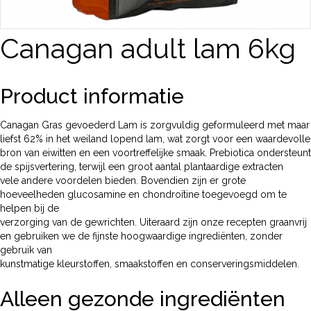
Canagan adult lam 6kg
Product informatie
Canagan Gras gevoederd Lam is zorgvuldig geformuleerd met maar
liefst 62% in het weiland lopend lam, wat zorgt voor een waardevolle
bron van eiwitten en een voortreffelijke smaak. Prebiotica ondersteunt
de spijsvertering, terwijl een groot aantal plantaardige extracten
vele andere voordelen bieden. Bovendien zijn er grote
hoeveelheden glucosamine en chondroïtine toegevoegd om te
helpen bij de
verzorging van de gewrichten. Uiteraard zijn onze recepten graanvrij
en gebruiken we de fijnste hoogwaardige ingrediënten, zonder
gebruik van
kunstmatige kleurstoffen, smaakstoffen en conserveringsmiddelen.
Alleen gezonde ingrediënten