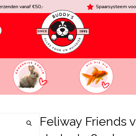
rzenden vanaf €50,-
Spaarsysteem voor
Feliway Friends