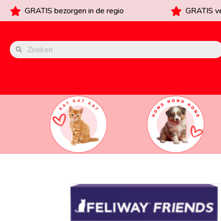
GRATIS bezorgen in de regio
GRATIS ve