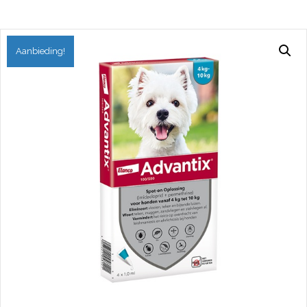
Aanbieding!