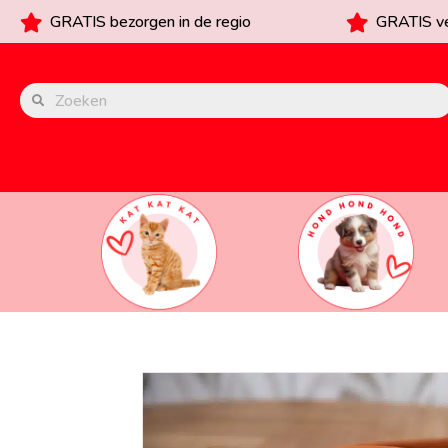
GRATIS bezorgen in de regio
GRATIS ve