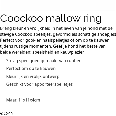
Coockoo mallow ring
Breng kleur en vrolijkheid in het leven van je hond met de
stevige Coockoo speeltjes, gevormd als schattige snoepjes!
Perfect voor gooi- en haalspelletjes of om op te kauwen
tijdens rustige momenten. Geef je hond het beste van
beide werelden: speelsheid en kauwplezier.
Stevig speelgoed gemaakt van rubber
Perfect om op te kauwen
Kleurrijk en vrolijk ontwerp
Geschikt voor apporteerspelletjes
Maat:
11x11x4cm
€
10,99