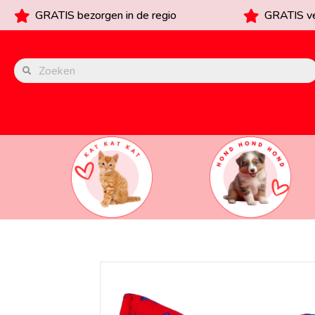
GRATIS bezorgen in de regio
GRATIS ve