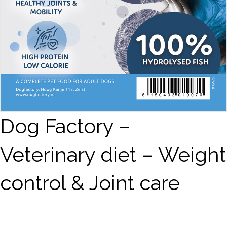
Dog Factory –
Veterinary diet – Weight
control & Joint care