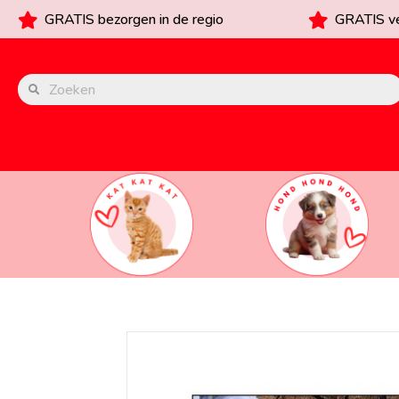
GRATIS bezorgen in de regio
GRATIS ve