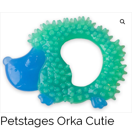
Petstages Orka Cutie