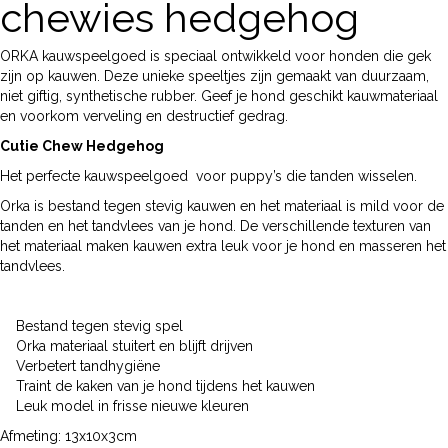
chewies hedgehog
ORKA kauwspeelgoed is speciaal ontwikkeld voor honden die gek
zijn op kauwen. Deze unieke speeltjes zijn gemaakt van duurzaam,
niet giftig, synthetische rubber. Geef je hond geschikt kauwmateriaal
en voorkom verveling en destructief gedrag.
Cutie Chew Hedgehog
Het perfecte kauwspeelgoed voor puppy’s die tanden wisselen.
Orka is bestand tegen stevig kauwen en het materiaal is mild voor de
tanden en het tandvlees van je hond. De verschillende texturen van
het materiaal maken kauwen extra leuk voor je hond en masseren het
tandvlees.
Bestand tegen stevig spel
Orka materiaal stuitert en blijft drijven
Verbetert tandhygiëne
Traint de kaken van je hond tijdens het kauwen
Leuk model in frisse nieuwe kleuren
Afmeting: 13x10x3cm