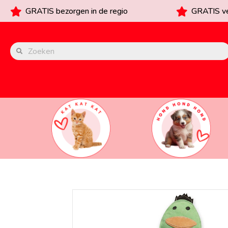
GRATIS bezorgen in de regio
GRATIS ve