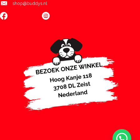
shop@buddys.nl