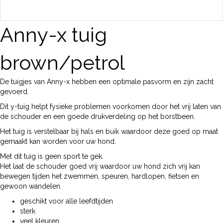
Anny-x tuig
brown/petrol
De tuigjes van Anny-x hebben een optimale pasvorm en zijn zacht
gevoerd.
Dit y-tuig helpt fysieke problemen voorkomen door het vrij laten van
de schouder en een goede drukverdeling op het borstbeen.
Het tuig is verstelbaar bij hals en buik waardoor deze goed op maat
gemaakt kan worden voor uw hond.
Met dit tuig is geen sport te gek.
Het laat de schouder goed vrij waardoor uw hond zich vrij kan
bewegen tijden het zwemmen, speuren, hardlopen, fietsen en
gewoon wandelen.
geschikt voor alle leefdtijden
sterk
veel kleuren