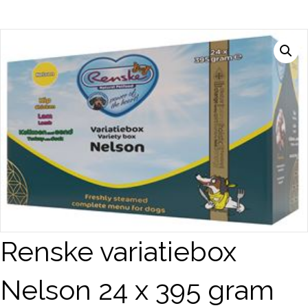
Renske variatiebox
Nelson 24 x 395 gram