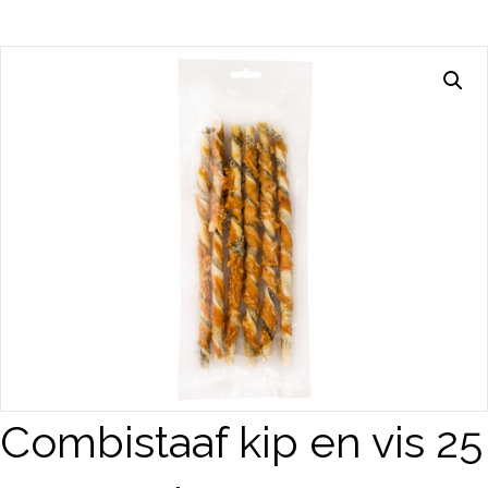
Combistaaf kip en vis 25