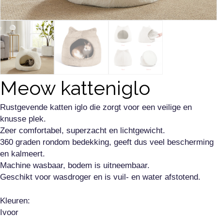
Meow katteniglo
Rustgevende katten iglo die zorgt voor een veilige en
knusse plek.
Zeer comfortabel, superzacht en lichtgewicht.
360 graden rondom bedekking, geeft dus veel bescherming
en kalmeert.
Machine wasbaar, bodem is uitneembaar.
Geschikt voor wasdroger en is vuil- en water afstotend.
Kleuren:
Ivoor