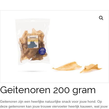
Geitenoren 200 gram
Geitenoren zijn een heerlijke natuurlijke snack voor jouw hond. Op
deze geitenoren kan jouw trouwe viervoeter heerlijk kauwen, wat jouw