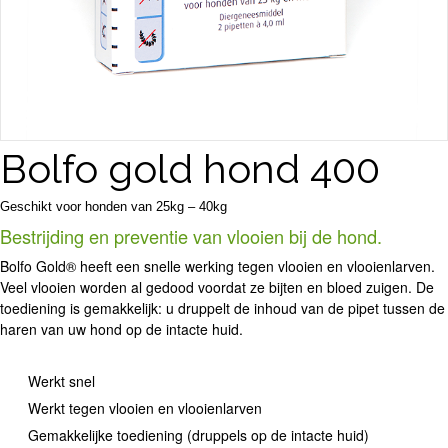
Bolfo gold hond 400
Geschikt voor honden van 25kg – 40kg
Bestrijding en preventie van vlooien bij de hond.
Bolfo Gold® heeft een snelle werking tegen vlooien en vlooienlarven.
Veel vlooien worden al gedood voordat ze bijten en bloed zuigen. De
toediening is gemakkelijk: u druppelt de inhoud van de pipet tussen de
haren van uw hond op de intacte huid.
Werkt snel
Werkt tegen vlooien en vlooienlarven
Gemakkelijke toediening (druppels op de intacte huid)