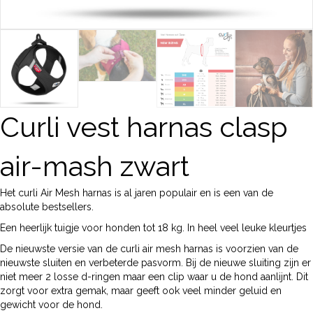
Curli vest harnas clasp
air-mash zwart
Het curli Air Mesh harnas is al jaren populair en is een van de
absolute bestsellers.
Een heerlijk tuigje voor honden tot 18 kg. In heel veel leuke kleurtjes
De nieuwste versie van de curli air mesh harnas is voorzien van de
nieuwste sluiten en verbeterde pasvorm. Bij de nieuwe sluiting zijn er
niet meer 2 losse d-ringen maar een clip waar u de hond aanlijnt. Dit
zorgt voor extra gemak, maar geeft ook veel minder geluid en
gewicht voor de hond.