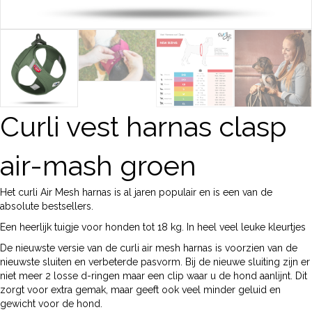
Curli vest harnas clasp
air-mash groen
Het curli Air Mesh harnas is al jaren populair en is een van de
absolute bestsellers.
Een heerlijk tuigje voor honden tot 18 kg. In heel veel leuke kleurtjes
De nieuwste versie van de curli air mesh harnas is voorzien van de
nieuwste sluiten en verbeterde pasvorm. Bij de nieuwe sluiting zijn er
niet meer 2 losse d-ringen maar een clip waar u de hond aanlijnt. Dit
zorgt voor extra gemak, maar geeft ook veel minder geluid en
gewicht voor de hond.