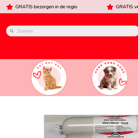
GRATIS bezorgen in de regio
GRATIS ve