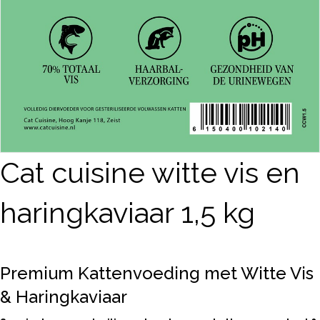
Cat cuisine witte vis en
haringkaviaar 1,5 kg
Premium Kattenvoeding met Witte Vis
& Haringkaviaar