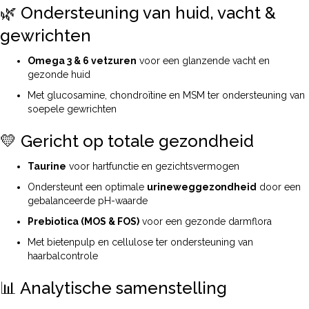
🌿 Ondersteuning van huid, vacht &
gewrichten
Omega 3 & 6 vetzuren
voor een glanzende vacht en
gezonde huid
Met glucosamine, chondroïtine en MSM ter ondersteuning van
soepele gewrichten
💛 Gericht op totale gezondheid
Taurine
voor hartfunctie en gezichtsvermogen
Ondersteunt een optimale
urineweggezondheid
door een
gebalanceerde pH-waarde
Prebiotica (MOS & FOS)
voor een gezonde darmflora
Met bietenpulp en cellulose ter ondersteuning van
haarbalcontrole
📊 Analytische samenstelling