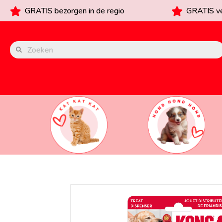
GRATIS bezorgen in de regio
GRATIS ve