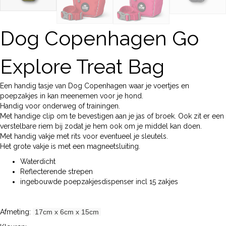
Dog Copenhagen Go
Explore Treat Bag
Een handig tasje van Dog Copenhagen waar je voertjes en
poepzakjes in kan meenemen voor je hond.
Handig voor onderweg of trainingen.
Met handige clip om te bevestigen aan je jas of broek. Ook zit er een
verstelbare riem bij zodat je hem ook om je middel kan doen.
Met handig vakje met rits voor eventueel je sleutels.
Het grote vakje is met een magneetsluiting.
Waterdicht
Reflecterende strepen
ingebouwde poepzakjesdispenser incl 15 zakjes
Afmeting:
17cm x 6cm x 15cm