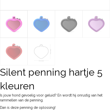
Silent penning hartje 5
kleuren
Is jouw hond gevoelig voor geluid? En wordt hij onrustig van het
rammellen van de penning.
Dan is deze penning de oplossing!