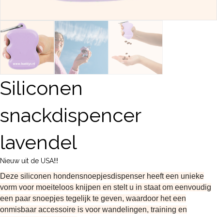
Siliconen
snackdispencer
lavendel
Nieuw uit de USA!!!
Deze siliconen hondensnoepjesdispenser heeft een unieke
vorm voor moeiteloos knijpen en stelt u in staat om eenvoudig
een paar snoepjes tegelijk te geven, waardoor het een
onmisbaar accessoire is voor wandelingen, training en