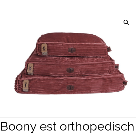
Boony est orthopedisch