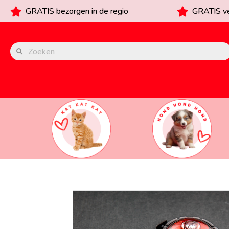
GRATIS bezorgen in de regio
GRATIS ve