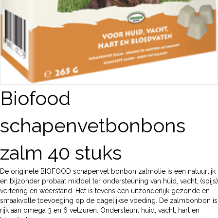
Biofood
schapenvetbonbons
zalm 40 stuks
De originele BIOFOOD schapenvet bonbon zalmolie is een natuurlijk
en bijzonder probaat middel ter ondersteuning van huid, vacht, (spijs)
vertering en weerstand. Het is tevens een uitzonderlijk gezonde en
smaakvolle toevoeging op de dagelijkse voeding. De zalmbonbon is
rijk aan omega 3 en 6 vetzuren. Ondersteunt huid, vacht, hart en