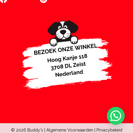
© 2026 Buddy's |
Algemene Voorwaarden
|
Privacybeleid