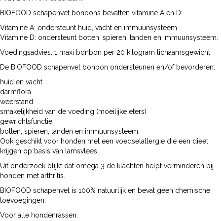
BIOFOOD schapenvet bonbons bevatten vitamine A en D:
Vitamine A: ondersteunt huid, vacht en immuunsysteem
Vitamine D: ondersteunt botten, spieren, tanden en immuunsysteem.
Voedingsadvies: 1 maxi bonbon per 20 kilogram lichaamsgewicht
De BIOFOOD schapenvet bonbon ondersteunen en/of bevorderen:
huid en vacht.
darmflora.
weerstand.
smakelijkheid van de voeding (moeilijke eters)
gewrichtsfunctie.
botten, spieren, tanden en immuunsysteem.
Ook geschikt voor honden met een voedselallergie die een dieet
krijgen op basis van lamsvlees.
Uit onderzoek blijkt dat omega 3 de klachten helpt verminderen bij
honden met arthritis.
BIOFOOD schapenvet is 100% natuurlijk en bevat geen chemische
toevoegingen.
Voor alle hondenrassen.