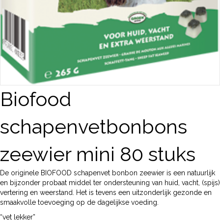
Biofood
schapenvetbonbons
zeewier mini 80 stuks
De originele BIOFOOD schapenvet bonbon zeewier is een natuurlijk
en bijzonder probaat middel ter ondersteuning van huid, vacht, (spijs)
vertering en weerstand. Het is tevens een uitzonderlijk gezonde en
smaakvolle toevoeging op de dagelijkse voeding.
“vet lekker”