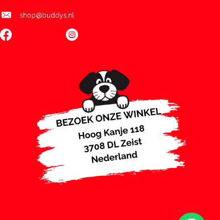
shop@buddys.nl