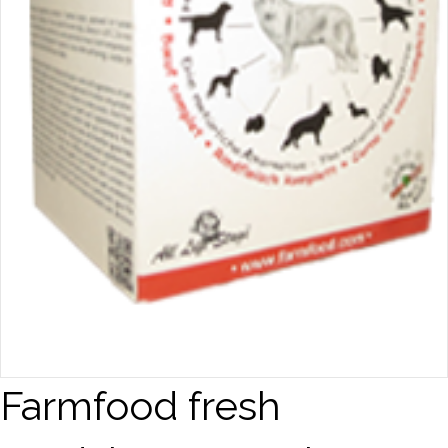
Farmfood fresh