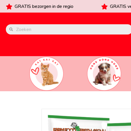
GRATIS bezorgen in de regio
GRATIS ve