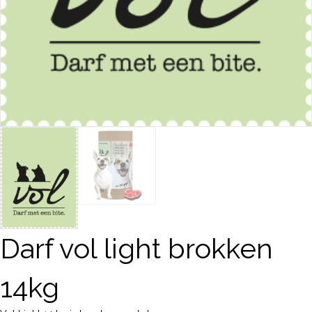
Darf vol light brokken
14kg