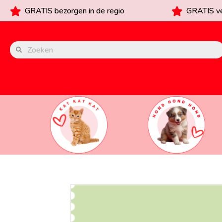
GRATIS bezorgen in de regio
GRATIS ve