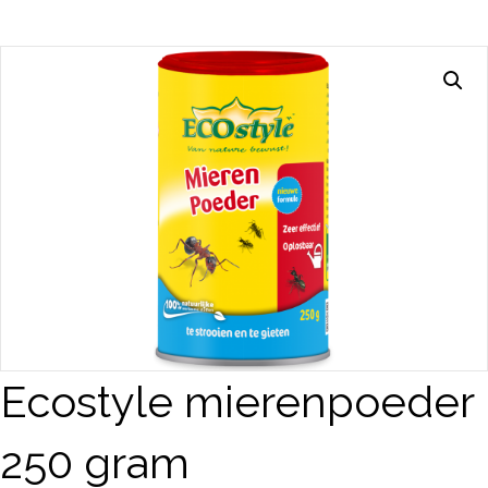
Ecostyle mierenpoeder
250 gram