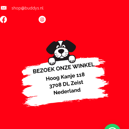
shop@buddys.nl