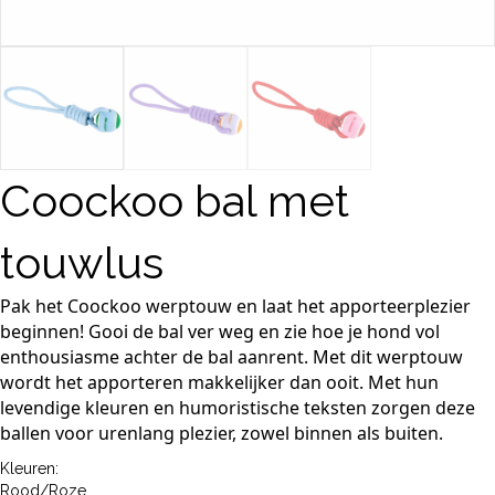
Coockoo bal met
touwlus
Pak het Coockoo werptouw en laat het apporteerplezier
beginnen! Gooi de bal ver weg en zie hoe je hond vol
enthousiasme achter de bal aanrent. Met dit werptouw
wordt het apporteren makkelijker dan ooit. Met hun
levendige kleuren en humoristische teksten zorgen deze
ballen voor urenlang plezier, zowel binnen als buiten.
Kleuren:
Rood/Roze