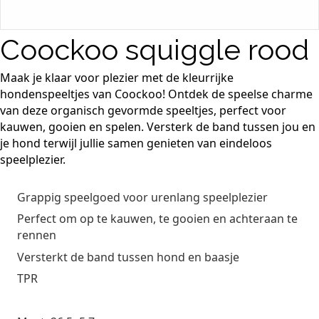
Coockoo squiggle rood
Maak je klaar voor plezier met de kleurrijke
hondenspeeltjes van Coockoo! Ontdek de speelse charme
van deze organisch gevormde speeltjes, perfect voor
kauwen, gooien en spelen. Versterk de band tussen jou en
je hond terwijl jullie samen genieten van eindeloos
speelplezier.
Grappig speelgoed voor urenlang speelplezier
Perfect om op te kauwen, te gooien en achteraan te
rennen
Versterkt de band tussen hond en baasje
TPR