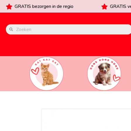
GRATIS bezorgen in de regio
GRATIS ve